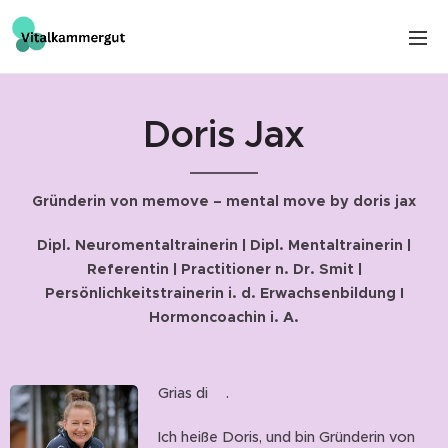
Doris Jax
Gründerin von memove – mental move by doris jax
Dipl. Neuromentaltrainerin | Dipl. Mentaltrainerin |
Referentin | Practitioner n. Dr. Smit |
Persönlichkeitstrainerin i. d. Erwachsenbildung I
Hormoncoachin i. A.
Grias di💚.
Ich heiße Doris, und bin Gründerin von