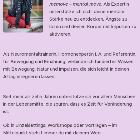
memove – mental move
. Als Expertin
unterstütze ich dich, deine mentale
Stärke neu zu entdecken, Ängste zu
lösen und deinen Körper mit Impulsen zu
aktivieren.
Als Neuromentaltrainerin, Hormonexpertin i. A. und Referentin,
für Bewegung und Ernährung, verbinde ich fundiertes Wissen
mit Bewegung, Natur und Impulsen, die sich leicht in deinen
Alltag integrieren lassen.
Seit mehr als zehn Jahren unterstütze ich vor allem Menschen
in der Lebensmitte, die spüren, dass es Zeit für Veränderung
ist.
Ob in Einzelsettings, Workshops oder Vorträgen – im
Mittelpunkt stehst immer du mit deinem Weg.