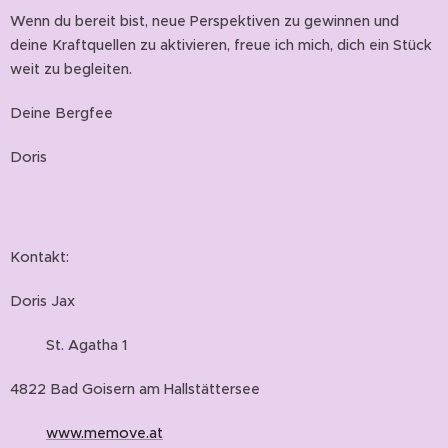
Wenn du bereit bist, neue Perspektiven zu gewinnen und
deine Kraftquellen zu aktivieren, freue ich mich, dich ein Stück
weit zu begleiten.
Deine Bergfee
Doris💚
Kontakt:
Doris Jax
St. Agatha 1
4822 Bad Goisern am Hallstättersee
www.memove.at