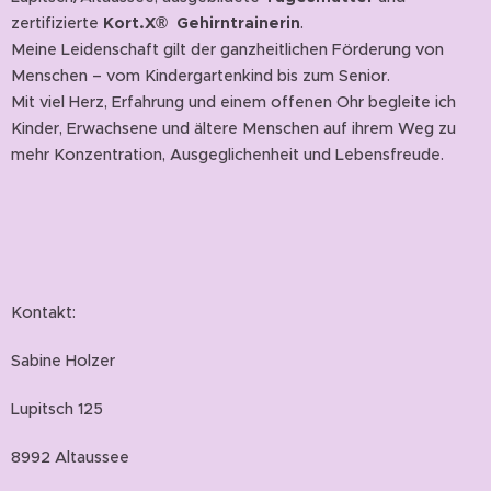
zertifizierte
Kort.X®
Gehirntrainerin
.
Meine Leidenschaft gilt der ganzheitlichen Förderung von
Menschen – vom Kindergartenkind bis zum Senior.
Mit viel Herz, Erfahrung und einem offenen Ohr begleite ich
Kinder, Erwachsene und ältere Menschen auf ihrem Weg zu
mehr Konzentration, Ausgeglichenheit und Lebensfreude.
Kontakt:
Sabine Holzer
Lupitsch 125
8992 Altaussee