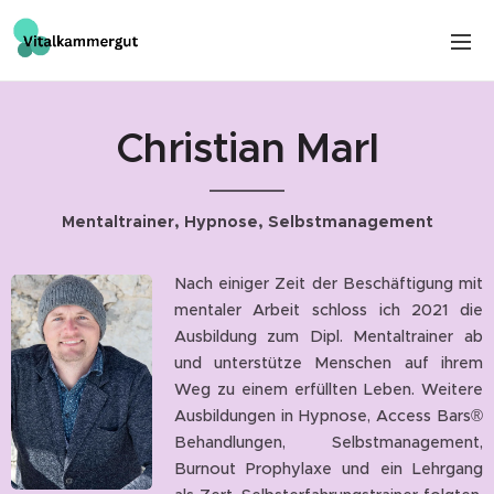
Christian Marl
Mentaltrainer, Hypnose, Selbstmanagement
Nach einiger Zeit der Beschäftigung mit
mentaler Arbeit schloss ich 2021 die
Ausbildung zum Dipl. Mentaltrainer ab
und unterstütze Menschen auf ihrem
Weg zu einem erfüllten Leben. Weitere
Ausbildungen in Hypnose, Access Bars®
Behandlungen, Selbstmanagement,
Burnout Prophylaxe und ein Lehrgang